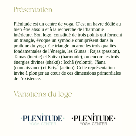
Présentation
Plénitude est un centre de yoga. C’est un havre dédié au
bien-être absolu et à la recherche de l’harmonie
intérieure. Son logo, constitué de trois points qui forment
un triangle, évoque un symbole omniprésent dans la
pratique du yoga. Ce triangle incarne les trois qualités
fondamentales de l’énergie, les Gunas : Rajas (passion),
Tamas (inertie) et Sattva (harmonie), ou encore les trois
énergies divines (shakti) : Icchâ (volonté), Jñana
(connaissance) et Kriyâ (action). Cette représentation
invite à plonger au cœur de ces dimensions primordiales
de l’existence.
Variations du logo