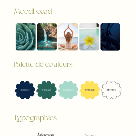
Moodboard
Palette de couleurs
Typographies