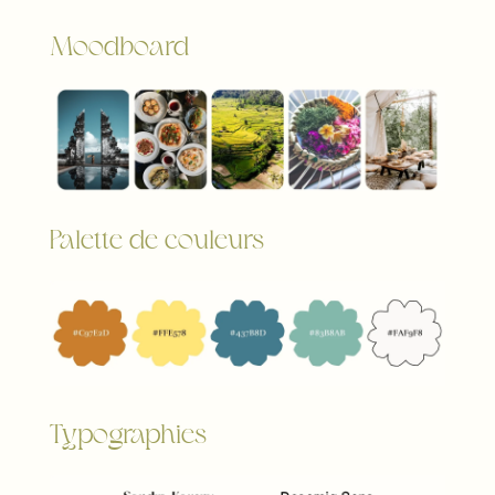
Moodboard
Palette de couleurs
Typographies