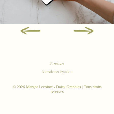
Contact
Mentions légales
© 2026 Margot Lecointe - Daisy Graphics | Tous droits
réservés