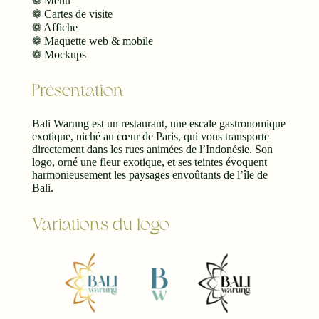
❁ Menu
❁ Cartes de visite
❁ Affiche
❁ Maquette web & mobile
❁ Mockups
Présentation
Bali Warung est un restaurant, une escale gastronomique
exotique, niché au cœur de Paris, qui vous transporte
directement dans les rues animées de l’Indonésie. Son
logo, orné une fleur exotique, et ses teintes évoquent
harmonieusement les paysages envoûtants de l’île de
Bali.
Variations du logo