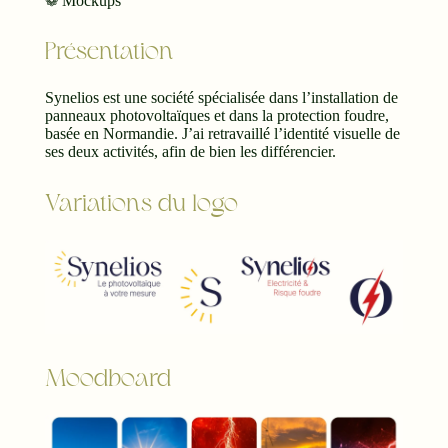
❁ Mockups
Présentation
Synelios est une société spécialisée dans l’installation de
panneaux photovoltaïques et dans la protection foudre,
basée en Normandie. J’ai retravaillé l’identité visuelle de
ses deux activités, afin de bien les différencier.
Variations du logo
Moodboard