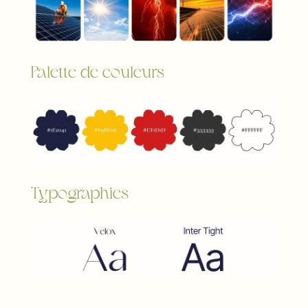
Palette de couleurs
Typographies